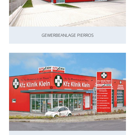
GEWERBEANLAGE PIERROS