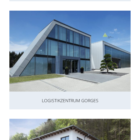
LOGISTIKZENTRUM GORGES