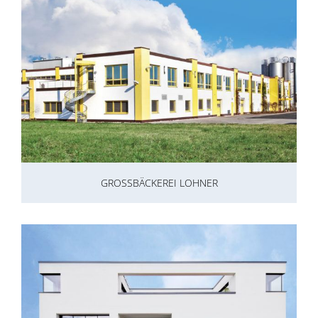
GROSSBÄCKEREI LOHNER