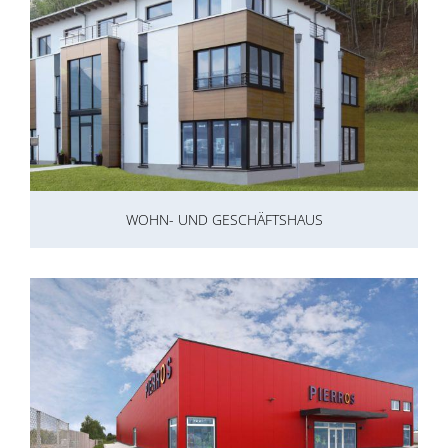
WOHN- UND GESCHÄFTSHAUS