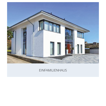
EINFAMILIENHAUS