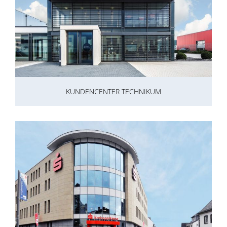
KUNDENCENTER TECHNIKUM