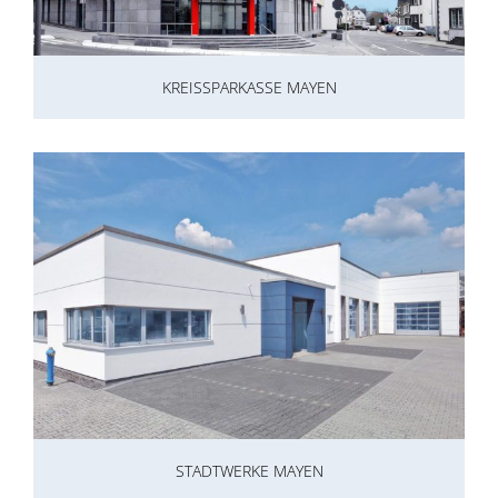
KREISSPARKASSE MAYEN
STADTWERKE MAYEN