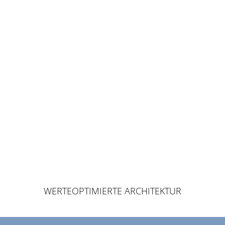
WERTEOPTIMIERTE ARCHITEKTUR