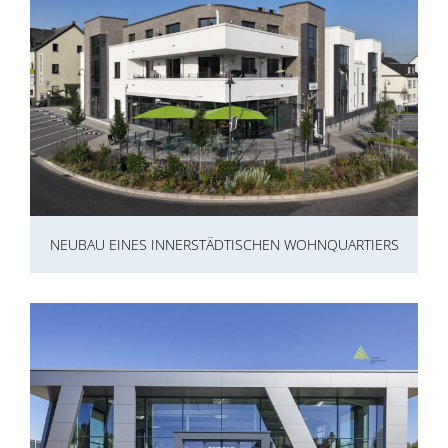
NEUBAU EINES INNERSTÄDTISCHEN WOHNQUARTIERS