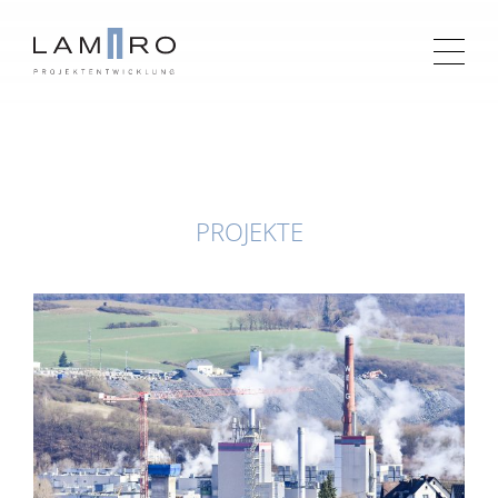
PROJEKTE