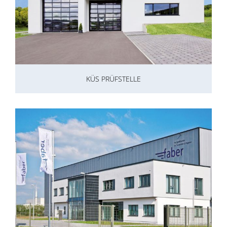
KÜS PRÜFSTELLE