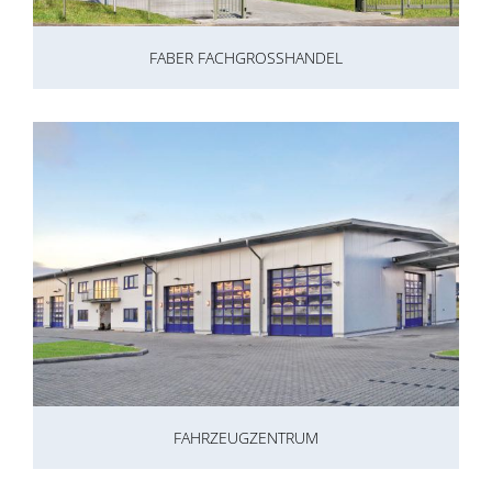
FABER FACHGROSSHANDEL
FAHRZEUGZENTRUM