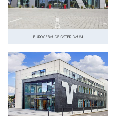
BÜROGEBÄUDE OSTER-DAUM