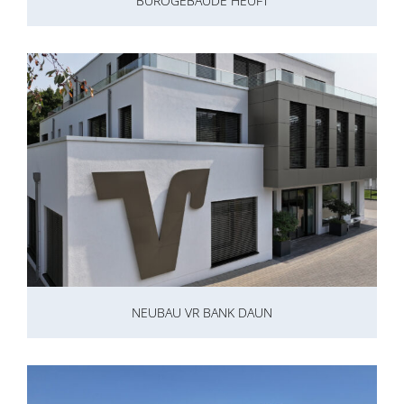
BÜROGEBÄUDE HEUFT
NEUBAU VR BANK DAUN