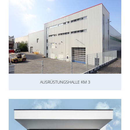
AUSRÜSTUNGSHALLE KM 3