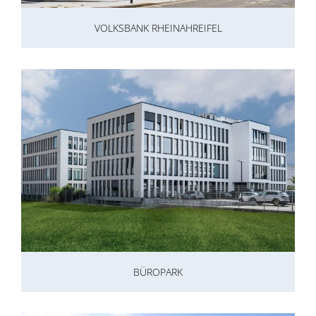
VOLKSBANK RHEINAHREIFEL
BÜROPARK