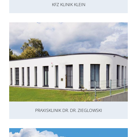
KFZ KLINIK KLEIN
PRAXISKLINIK DR. DR. ZIEGLOWSKI